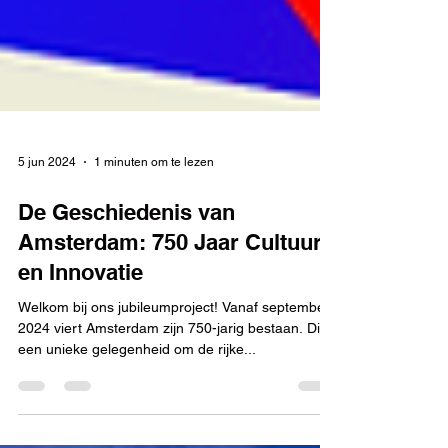
5 jun 2024
1 minuten om te lezen
De Geschiedenis van
Amsterdam: 750 Jaar Cultuur
en Innovatie
Welkom bij ons jubileumproject! Vanaf september
2024 viert Amsterdam zijn 750-jarig bestaan. Dit is
een unieke gelegenheid om de rijke...