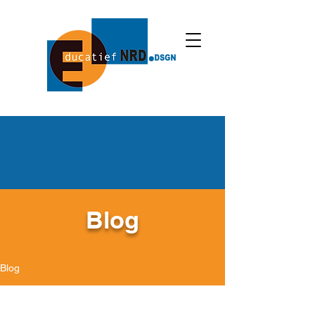
Blog
Blog