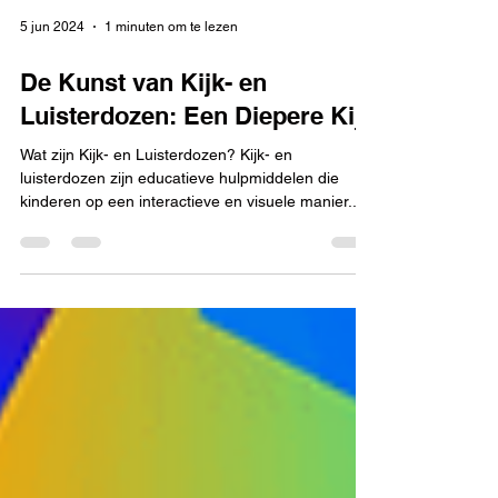
5 jun 2024
1 minuten om te lezen
De Kunst van Kijk- en
Luisterdozen: Een Diepere Kijk
Wat zijn Kijk- en Luisterdozen? Kijk- en
luisterdozen zijn educatieve hulpmiddelen die
kinderen op een interactieve en visuele manier...